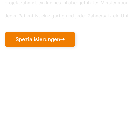
projektzahn ist ein kleines inhabergeführtes Meisterlab
Jeder Patient ist einzigartig und jeder Zahnersatz ein Uni
Spezialisierungen